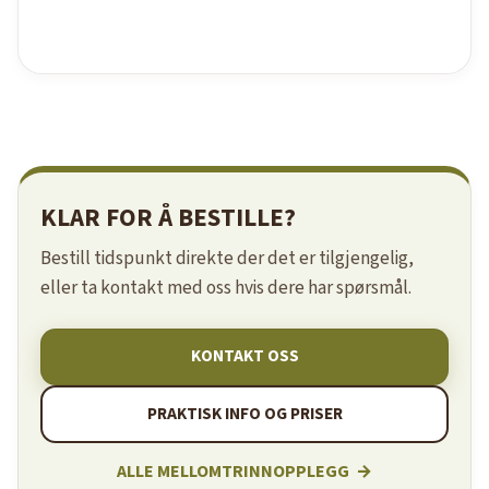
KLAR FOR Å BESTILLE?
Bestill tidspunkt direkte der det er tilgjengelig,
eller ta kontakt med oss hvis dere har spørsmål.
KONTAKT OSS
PRAKTISK INFO OG PRISER
ALLE MELLOMTRINNOPPLEGG