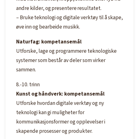
andre kilder, og presentere resultatet.
– Bruke teknologi og digitale verktøy til å skape,
øve inn og bearbeide musikk.
Naturfag: kompetansemål
Utforske, lage og programmere teknologiske
systemer som består av deler som virker
sammen.
8.-10. trinn
Kunst og håndverk: kompetansemål
Utforske hvordan digitale verktøy og ny
teknologi kan gi muligheter for
kommunikasjonsformer og opplevelser i
skapende prosesser og produkter.