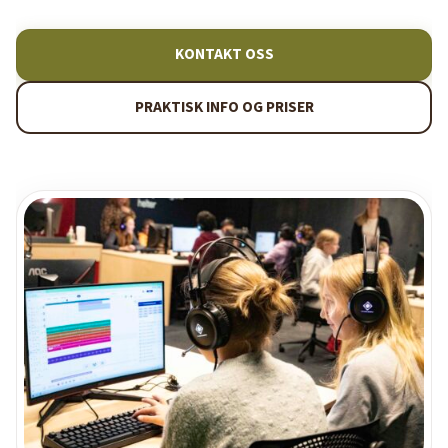
KONTAKT OSS
PRAKTISK INFO OG PRISER