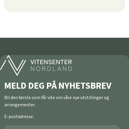
MELD DEG PÅ NYHETSBREV
Bli den første som får vite om våre nye utstillinger og
arrangementer.
E-postadresse: