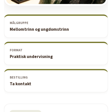
MÅLGRUPPE
Mellomtrinn og ungdomstrinn
FORMAT
Praktisk undervisning
BESTILLING
Ta kontakt