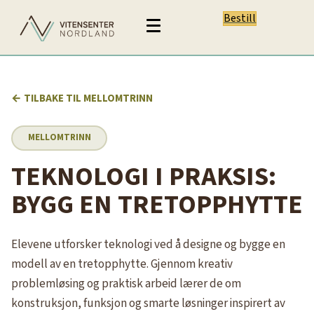
Bestill
← TILBAKE TIL MELLOMTRINN
MELLOMTRINN
TEKNOLOGI I PRAKSIS:
BYGG EN TRETOPPHYTTE
Elevene utforsker teknologi ved å designe og bygge en
modell av en tretopphytte. Gjennom kreativ
problemløsing og praktisk arbeid lærer de om
konstruksjon, funksjon og smarte løsninger inspirert av