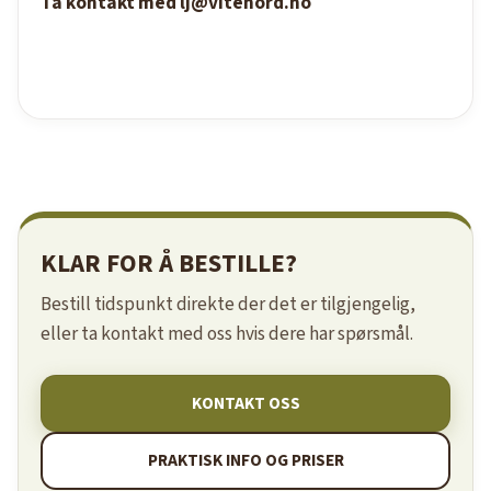
Ta kontakt med lj@vitenord.no
KLAR FOR Å BESTILLE?
Bestill tidspunkt direkte der det er tilgjengelig,
eller ta kontakt med oss hvis dere har spørsmål.
KONTAKT OSS
PRAKTISK INFO OG PRISER