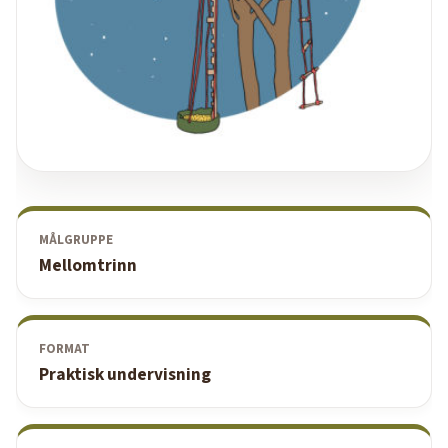
MÅLGRUPPE
Mellomtrinn
FORMAT
Praktisk undervisning