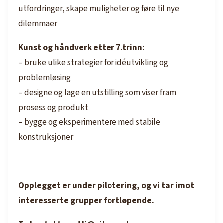
utfordringer, skape muligheter og føre til nye
dilemmaer
Kunst og håndverk etter 7.trinn:
– bruke
ulike strategier for idéutvikling og
problemløsing
– designe og lage en utstilling som viser fram
prosess og produkt
– bygge og eksperimentere med stabile
konstruksjoner
Opplegget er under pilotering, og vi tar imot
interesserte grupper fortløpende.