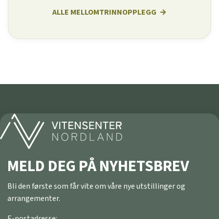
ALLE MELLOMTRINNOPPLEGG
MELD DEG PÅ NYHETSBREV
Bli den første som får vite om våre nye utstillinger og
arrangementer.
E-postadresse: