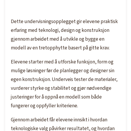
Dette undervisningsopplegget gir elevene praktisk
erfaring med teknologi, design og konstruksjon
gjennom arbeidet med å utvikle og bygge en
modell av en tretopphytte basert på gitte krav.
Elevene starter med å utforske funksjon, form og
mulige løsninger før de planlegger og designer sin
egen konstruksjon. Underveis tester de materialer,
vurderer styrke og stabilitet og gjør nødvendige
justeringer for å oppnå en modell som både
fungerer og oppfyller kriteriene.
Gjennom arbeidet får elevene innsikt i hvordan
teknologiske valg påvirker resultatet, og hvordan