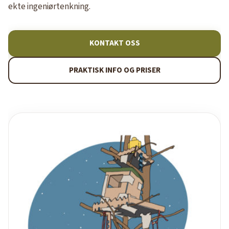
ekte ingeniørtenkning.
KONTAKT OSS
PRAKTISK INFO OG PRISER