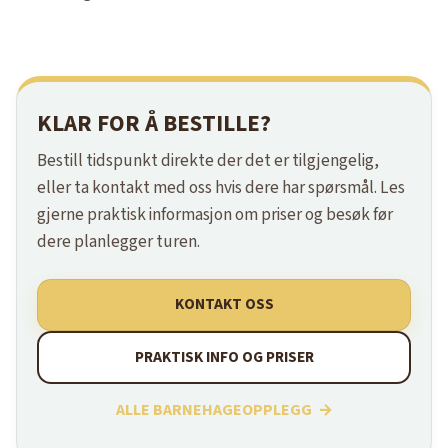
KLAR FOR Å BESTILLE?
Bestill tidspunkt direkte der det er tilgjengelig,
eller ta kontakt med oss hvis dere har spørsmål. Les
gjerne praktisk informasjon om priser og besøk før
dere planlegger turen.
KONTAKT OSS
PRAKTISK INFO OG PRISER
ALLE BARNEHAGEOPPLEGG