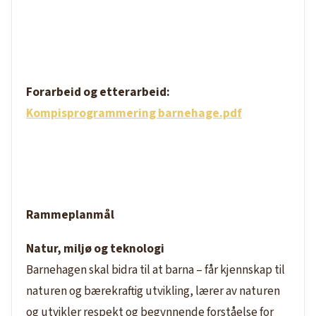
Forarbeid og etterarbeid:
Kompisprogrammering barnehage.pdf
Rammeplanmål
Natur, miljø og teknologi
Barnehagen skal bidra til at barna – får kjennskap til
naturen og bærekraftig utvikling, lærer av naturen
og utvikler respekt og begynnende forståelse for