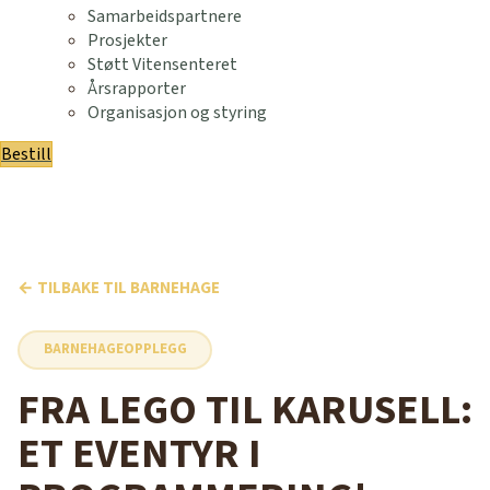
Samarbeidspartnere
Prosjekter
Støtt Vitensenteret
Årsrapporter
Organisasjon og styring
Bestill
← TILBAKE TIL BARNEHAGE
BARNEHAGEOPPLEGG
FRA LEGO TIL KARUSELL:
ET EVENTYR I