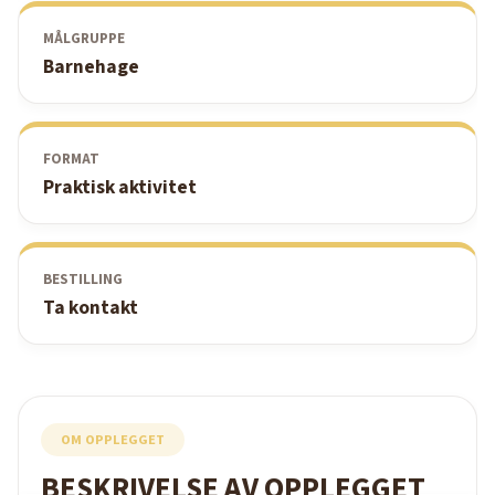
MÅLGRUPPE
Barnehage
FORMAT
Praktisk aktivitet
BESTILLING
Ta kontakt
OM OPPLEGGET
BESKRIVELSE AV OPPLEGGET