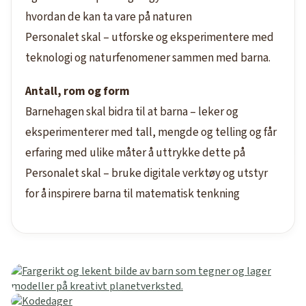
hvordan de kan ta vare på naturen
Personalet skal – utforske og eksperimentere med
teknologi og naturfenomener sammen med barna.
Antall, rom og form
Barnehagen skal bidra til at barna – leker og
eksperimenterer med tall, mengde og telling og får
erfaring med ulike måter å uttrykke dette på
Personalet skal – bruke digitale verktøy og utstyr
for å inspirere barna til matematisk tenkning