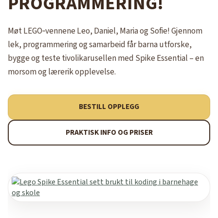
PROGRAMMERING!
Møt LEGO‑vennene Leo, Daniel, Maria og Sofie! Gjennom
lek, programmering og samarbeid får barna utforske,
bygge og teste tivolikarusellen med Spike Essential – en
morsom og lærerik opplevelse.
BESTILL OPPLEGG
PRAKTISK INFO OG PRISER