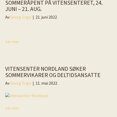
SOMMERÅPENT PÅ VITENSENTERET, 24.
JUNI – 21. AUG.
Av
Georg Enga
|
21. juni 2022
Les mer
VITENSENTER NORDLAND SØKER
SOMMERVIKARER OG DELTIDSANSATTE
Av
Georg Enga
|
11. mai 2022
Les mer