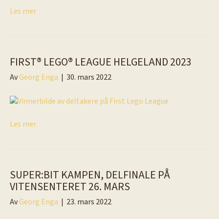
Les mer
FIRST® LEGO® LEAGUE HELGELAND 2023
Av
Georg Enga
|
30. mars 2022
Les mer
SUPER:BIT KAMPEN, DELFINALE PÅ
VITENSENTERET 26. MARS
Av
Georg Enga
|
23. mars 2022