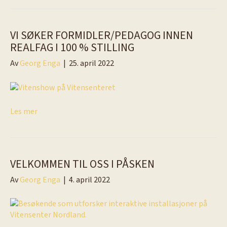
VI SØKER FORMIDLER/PEDAGOG INNEN
REALFAG I 100 % STILLING
Av
Georg Enga
|
25. april 2022
Les mer
VELKOMMEN TIL OSS I PÅSKEN
Av
Georg Enga
|
4. april 2022