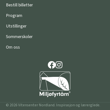
Bestill billetter
Program
Utstillinger
Sommerskoler
Om oss
© 2026 Vitensenter Nordland. Inspirasjon og lærerglede.