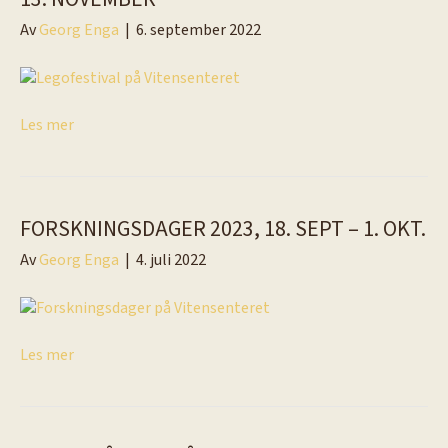
Av
Georg Enga
|
6. september 2022
Les mer
FORSKNINGSDAGER 2023, 18. SEPT – 1. OKT.
Av
Georg Enga
|
4. juli 2022
Les mer