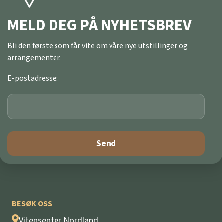
MELD DEG PÅ NYHETSBREV
Bli den første som får vite om våre nye utstillinger og
arrangementer.
E-postadresse:
BESØK OSS
Vitensenter Nordland