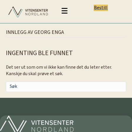
Bestill
INNLEGG AV GEORG ENGA
INGENTING BLE FUNNET
Det ser ut som om vi ikke kan finne det du leter etter.
Kanskje du skal prøve et søk.