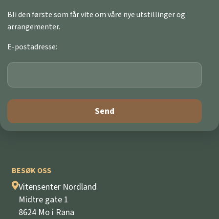
Bli den første som får vite om våre nye utstillinger og
arrangementer.
E-postadresse:
BESØK OSS
Vitensenter Nordland
Midtre gate 1
8624 Mo i Rana