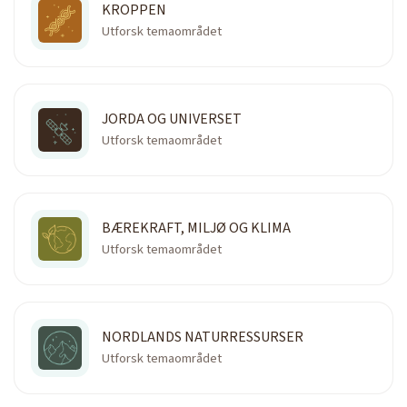
KROPPEN
Utforsk temaområdet
JORDA OG UNIVERSET
Utforsk temaområdet
BÆREKRAFT, MILJØ OG KLIMA
Utforsk temaområdet
NORDLANDS NATURRESSURSER
Utforsk temaområdet