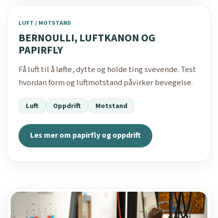
LUFT / MOTSTAND
BERNOULLI, LUFTKANON OG
PAPIRFLY
Få luft til å løfte, dytte og holde ting svevende. Test
hvordan form og luftmotstand påvirker bevegelse.
Luft
Oppdrift
Motstand
Les mer om papirfly og oppdrift