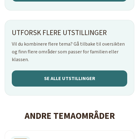
UTFORSK FLERE UTSTILLINGER
Vil du kombinere flere tema? Gå tilbake til oversikten
og finn flere områder som passer for familien eller
klassen.
SE ALLE UTSTILLINGER
ANDRE TEMAOMRÅDER