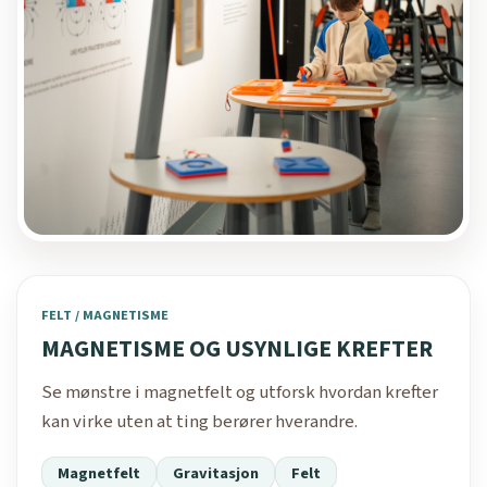
FELT / MAGNETISME
MAGNETISME OG USYNLIGE KREFTER
Se mønstre i magnetfelt og utforsk hvordan krefter
kan virke uten at ting berører hverandre.
Magnetfelt
Gravitasjon
Felt