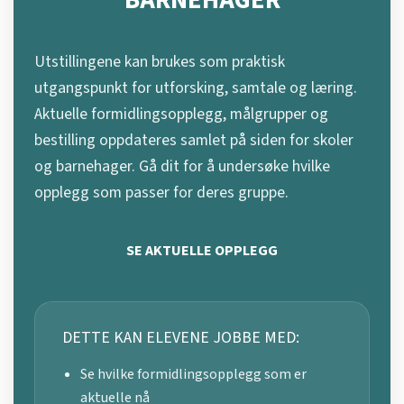
BARNEHAGER
Utstillingene kan brukes som praktisk
utgangspunkt for utforsking, samtale og læring.
Aktuelle formidlingsopplegg, målgrupper og
bestilling oppdateres samlet på siden for skoler
og barnehager. Gå dit for å undersøke hvilke
opplegg som passer for deres gruppe.
SE AKTUELLE OPPLEGG
DETTE KAN ELEVENE JOBBE MED:
Se hvilke formidlingsopplegg som er
aktuelle nå