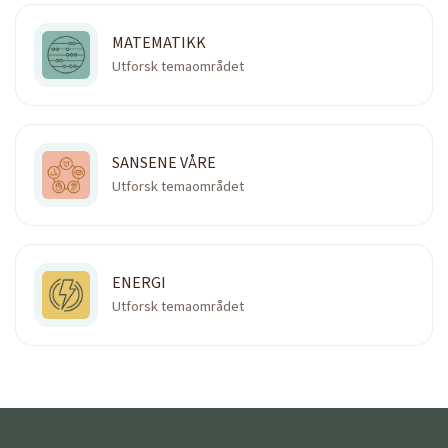
MATEMATIKK
Utforsk temaområdet
SANSENE VÅRE
Utforsk temaområdet
ENERGI
Utforsk temaområdet