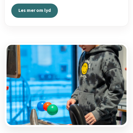
Les mer om lyd