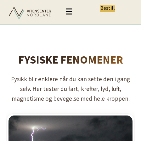
Bestill
FYSISKE FENOMENER
Fysikk blir enklere når du kan sette den i gang
selv. Her tester du fart, krefter, lyd, luft,
magnetisme og bevegelse med hele kroppen.