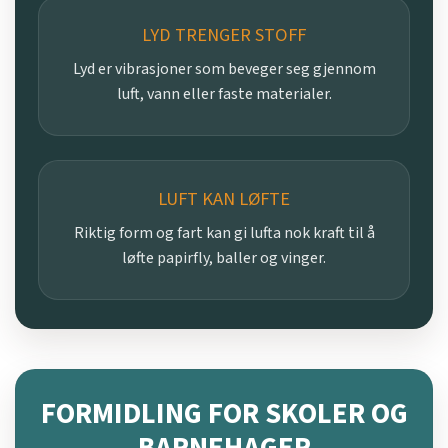
LYD TRENGER STOFF
Lyd er vibrasjoner som beveger seg gjennom
luft, vann eller faste materialer.
LUFT KAN LØFTE
Riktig form og fart kan gi lufta nok kraft til å
løfte papirfly, baller og vinger.
FORMIDLING FOR SKOLER OG