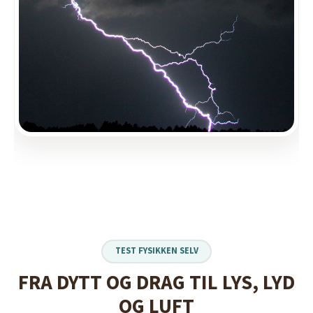
TEST FYSIKKEN SELV
FRA DYTT OG DRAG TIL LYS, LYD
OG LUFT