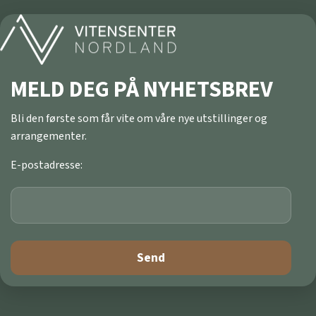
MELD DEG PÅ NYHETSBREV
Bli den første som får vite om våre nye utstillinger og
arrangementer.
E-postadresse: