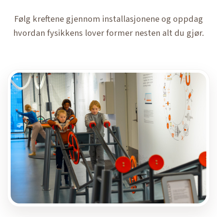
Følg kreftene gjennom installasjonene og oppdag
hvordan fysikkens lover former nesten alt du gjør.