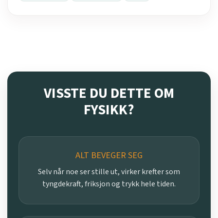
VISSTE DU DETTE OM
FYSIKK?
ALT BEVEGER SEG
Selv når noe ser stille ut, virker krefter som
tyngdekraft, friksjon og trykk hele tiden.