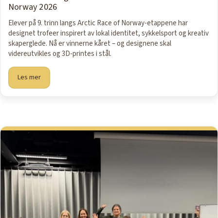
Norway 2026
Elever på 9. trinn langs Arctic Race of Norway-etappene har
designet trofeer inspirert av lokal identitet, sykkelsport og kreativ
skaperglede. Nå er vinnerne kåret – og designene skal
videreutvikles og 3D-printes i stål.
Les mer