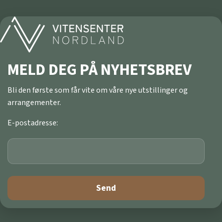
MELD DEG PÅ NYHETSBREV
Bli den første som får vite om våre nye utstillinger og
arrangementer.
E-postadresse: