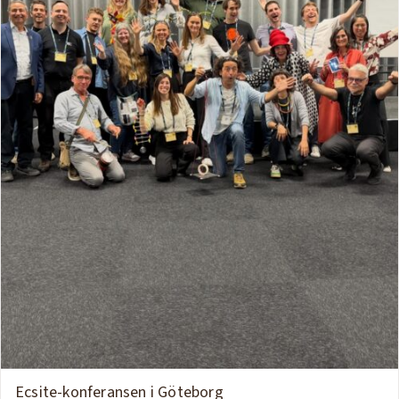
Ecsite-konferansen i Göteborg