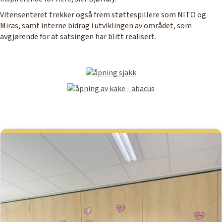
Vitensenteret trekker også frem støttespillere som NITO og
Miras, samt interne bidrag i utviklingen av området, som
avgjørende for at satsingen har blitt realisert.