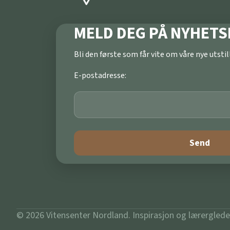
MELD DEG PÅ NYHETS
Bli den første som får vite om våre nye utst
E-postadresse:
© 2026 Vitensenter Nordland. Inspirasjon og lærerglede