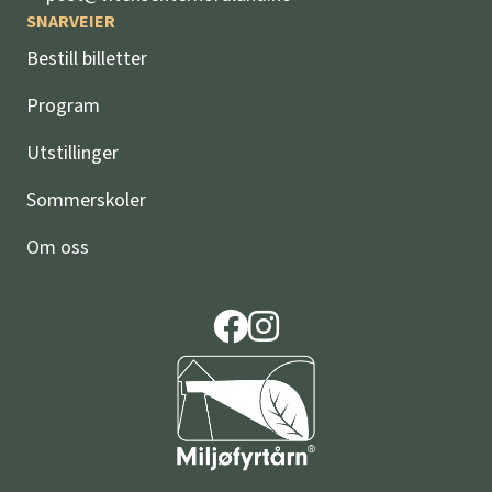
SNARVEIER
Bestill billetter
Program
Utstillinger
Sommerskoler
Om oss