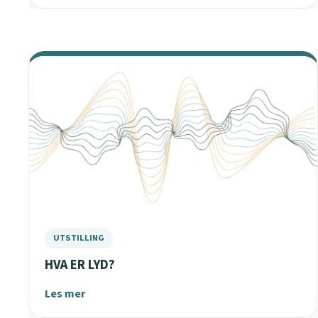
HVA ER LYD?
Les mer