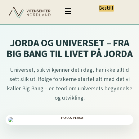
Bestill
JORDA OG UNIVERSET – FRA
BIG BANG TIL LIVET PÅ JORDA
Universet, slik vi kjenner det i dag, har ikke alltid
sett slik ut. Ifølge forskerne startet alt med det vi
kaller Big Bang – en teori om universets begynnelse
og utvikling.