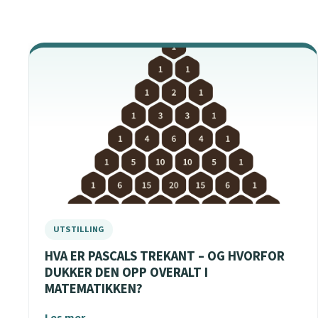
HVA ER PASCALS TREKANT – OG HVORFOR
DUKKER DEN OPP OVERALT I
MATEMATIKKEN?
Les mer