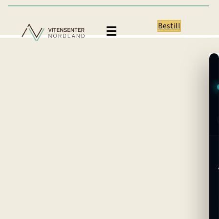
Bestill